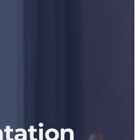
tation