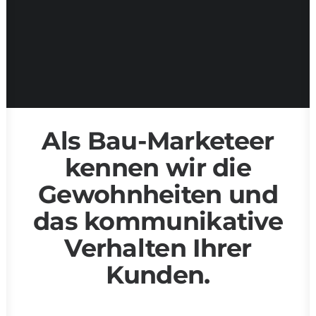
nächste Level!
JETZT INFORMIEREN
Als Bau-Marketeer
kennen wir die
Gewohnheiten und
das kommunikative
Verhalten Ihrer
Kunden.