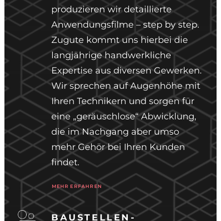
produzieren wir detaillierte
Anwendungsfilme – step by step.
Zugute kommt uns hierbei die
langjährige handwerkliche
Expertise aus diversen Gewerken.
Wir sprechen auf Augenhöhe mit
Ihren Technikern und sorgen für
eine „geräuschlose“ Abwicklung,
die im Nachgang aber umso
mehr Gehör bei Ihren Kunden
findet.
MEHR ERFAHREN
BAUSTELLEN-