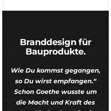
Branddesign für
Bauprodukte.
Wie Du kommst gegangen,
so Du wirst empfangen.“
Schon Goethe wusste um
die Macht und Kraft des