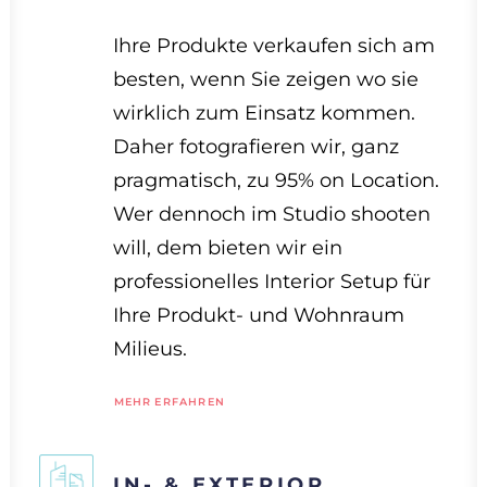
Ihre Produkte verkaufen sich am
besten, wenn Sie zeigen wo sie
wirklich zum Einsatz kommen.
Daher fotografieren wir, ganz
pragmatisch, zu 95% on Location.
Wer dennoch im Studio shooten
will, dem bieten wir ein
professionelles Interior Setup für
Ihre Produkt- und Wohnraum
Milieus.
MEHR ERFAHREN
IN- & EXTERIOR