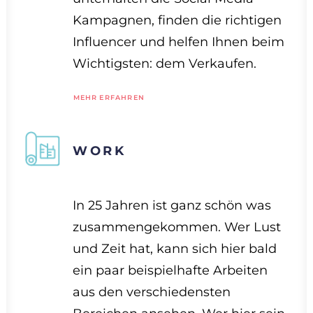
Kampagnen, finden die richtigen
Influencer und helfen Ihnen beim
Wichtigsten: dem Verkaufen.
MEHR ERFAHREN
WORK
In 25 Jahren ist ganz schön was
zusammengekommen. Wer Lust
und Zeit hat, kann sich hier bald
ein paar beispielhafte Arbeiten
aus den verschiedensten