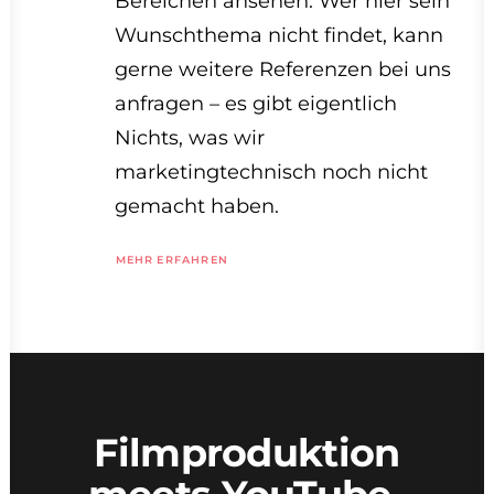
Bereichen ansehen. Wer hier sein
Wunschthema nicht findet, kann
gerne weitere Referenzen bei uns
anfragen – es gibt eigentlich
Nichts, was wir
marketingtechnisch noch nicht
gemacht haben.
MEHR ERFAHREN
Filmproduktion