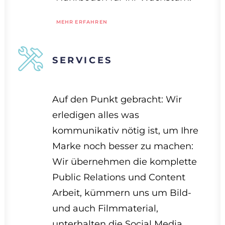
MEHR ERFAHREN
SERVICES
Auf den Punkt gebracht: Wir
erledigen alles was
kommunikativ nötig ist, um Ihre
Marke noch besser zu machen:
Wir übernehmen die komplette
Public Relations und Content
Arbeit, kümmern uns um Bild-
und auch Filmmaterial,
unterhalten die Social Media