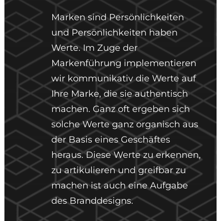
Marken sind Persönlichkeiten
und Persönlichkeiten haben
Werte. Im Zuge der
Markenführung implementieren
wir kommunikativ die Werte auf
Ihre Marke, die sie authentisch
machen. Ganz oft ergeben sich
solche Werte ganz organisch aus
der Basis eines Geschäftes
heraus. Diese Werte zu erkennen,
zu artikulieren und greifbar zu
machen ist auch eine Aufgabe
des Branddesigns.