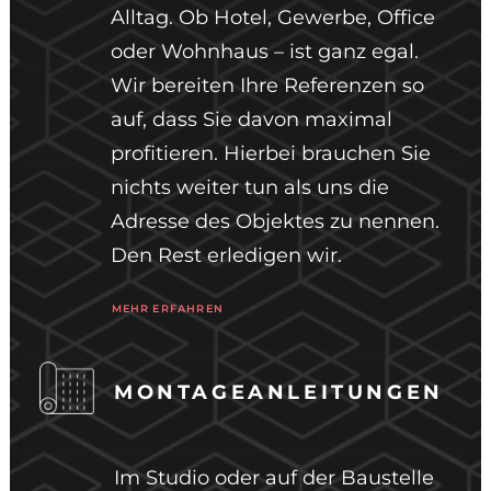
Alltag. Ob Hotel, Gewerbe, Office
oder Wohnhaus – ist ganz egal.
Wir bereiten Ihre Referenzen so
auf, dass Sie davon maximal
profitieren. Hierbei brauchen Sie
nichts weiter tun als uns die
Adresse des Objektes zu nennen.
Den Rest erledigen wir.
MEHR ERFAHREN
MONTAGEANLEITUNGEN
Im Studio oder auf der Baustelle