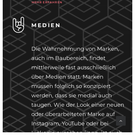
MEHR ERFAHREN
MEDIEN
Die Wahrnehmung von Marken,
auch im Baubereich, findet
mittlerweile fast ausschließlich
über Medien statt. Marken
müssen folglich so konzipiert
werden, dass sie medial auch
taugen. Wie der Look einer neuen
oder überarbeiteten Marke auf
Instagram, YouTube oder bei
LinkedIn aussehen kann, ist auch