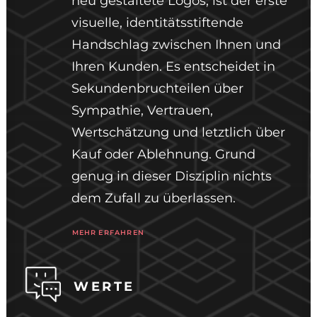
neu gestaltete Logos, ist der erste
visuelle, identitätsstiftende
Handschlag zwischen Ihnen und
Ihren Kunden. Es entscheidet in
Sekundenbruchteilen über
Sympathie, Vertrauen,
Wertschätzung und letztlich über
Kauf oder Ablehnung. Grund
genug in dieser Disziplin nichts
dem Zufall zu überlassen.
MEHR ERFAHREN
WERTE