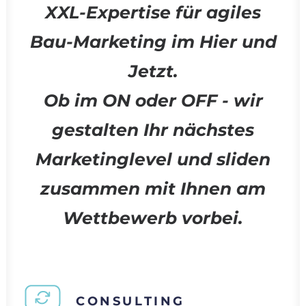
XXL-Expertise für agiles
Bau-Marketing im Hier und
Jetzt.
Ob im ON oder OFF - wir
gestalten Ihr nächstes
Marketinglevel und sliden
zusammen mit Ihnen am
Wettbewerb vorbei.
CONSULTING