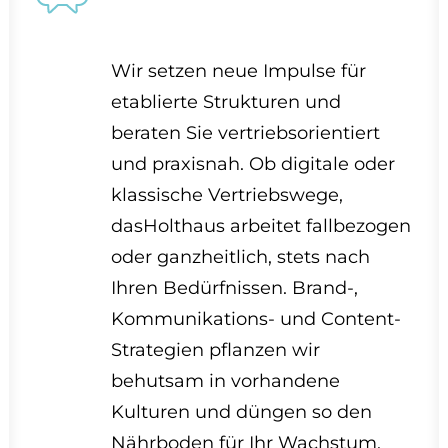
Wir setzen neue Impulse für
etablierte Strukturen und
beraten Sie vertriebsorientiert
und praxisnah. Ob digitale oder
klassische Vertriebswege,
dasHolthaus arbeitet fallbezogen
oder ganzheitlich, stets nach
Ihren Bedürfnissen. Brand-,
Kommunikations- und Content-
Strategien pflanzen wir
behutsam in vorhandene
Kulturen und düngen so den
Nährboden für Ihr Wachstum.