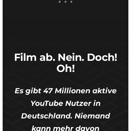
Film ab. Nein. Doch!
Oh!
Es gibt 47 Millionen aktive
YouTube Nutzer in
Deutschland. Niemand
kann mehr davon