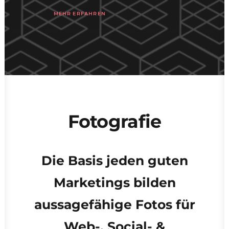
MEHR ERFAHREN
Fotografie
Die Basis jeden guten
Marketings bilden
aussagefähige Fotos für
Web-, Social- &