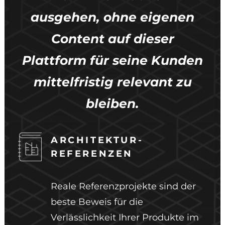
ausgehen, ohne eigenen
Content auf dieser
Plattform für seine Kunden
mittelfristig relevant zu
bleiben.
ARCHITEKTUR-
REFERENZEN
Reale Referenzprojekte sind der
beste Beweis für die
Verlässlichkeit Ihrer Produkte im