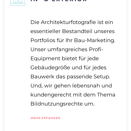
Die Architekturfotografie ist ein
essentieller Bestandteil unseres
Portfolios für Ihr Bau-Marketing.
Unser umfangreiches Profi-
Equipment bietet für jede
Gebäudegröße und für jedes
Bauwerk das passende Setup.
Und, wir gehen lebensnah und
kundengerecht mit dem Thema
Bildnutzungsrechte um.
MEHR ERFAHREN