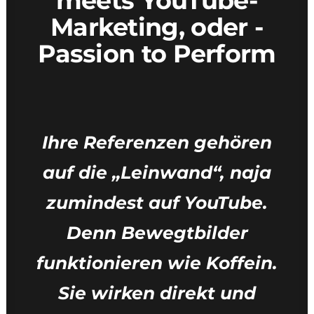
meets YouTube-
Marketing, oder -
Passion to Perform
Ihre Referenzen gehören
auf die „Leinwand“, naja
zumindest auf YouTube.
Denn Bewegtbilder
funktionieren wie Koffein.
Sie wirken direkt und