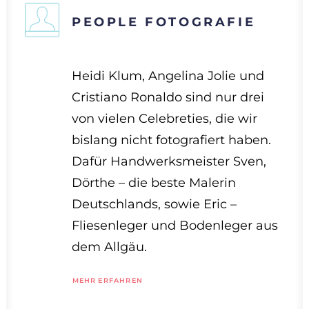
PEOPLE FOTOGRAFIE
Heidi Klum, Angelina Jolie und
Cristiano Ronaldo sind nur drei
von vielen Celebreties, die wir
bislang nicht fotografiert haben.
Dafür Handwerksmeister Sven,
Dörthe – die beste Malerin
Deutschlands, sowie Eric –
Fliesenleger und Bodenleger aus
dem Allgäu.
MEHR ERFAHREN