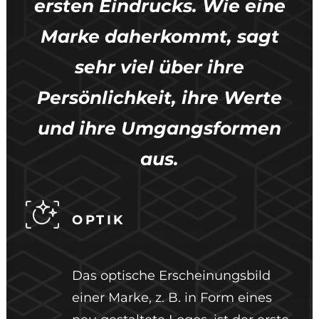
ersten Eindrucks. Wie eine
Marke daherkommt, sagt
sehr viel über ihre
Persönlichkeit, ihre Werte
und ihre Umgangsformen
aus.
OPTIK
Das optische Erscheinungsbild
einer Marke, z. B. in Form eines