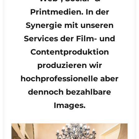
Printmedien. In der
Synergie mit unseren
Services der Film- und
Contentproduktion
produzieren wir
hochprofessionelle aber
dennoch bezahlbare
Images.