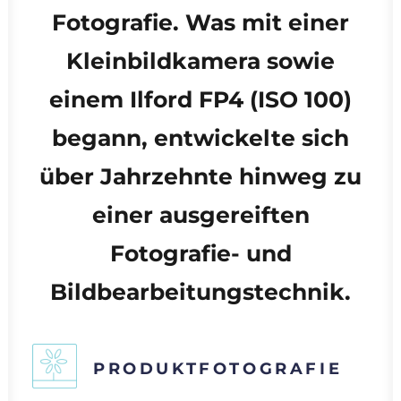
Fotografie. Was mit einer
Kleinbildkamera sowie
einem Ilford FP4 (ISO 100)
begann, entwickelte sich
über Jahrzehnte hinweg zu
einer ausgereiften
Fotografie- und
Bildbearbeitungstechnik.
PRODUKTFOTOGRAFIE