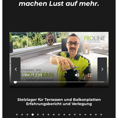
machen Lust auf mehr.
Stelzlager für Terrassen und Balkonplatten
Erfahrungsbericht und Verlegung