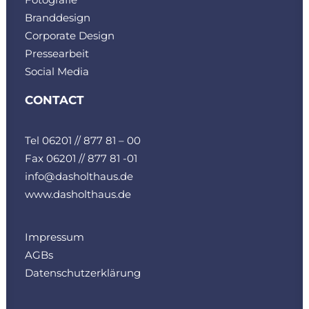
Branddesign
Corporate Design
Pressearbeit
Social Media
CONTACT
Tel 06201 // 877 81 – 00
Fax 06201 // 877 81 -01
info@dasholthaus.de
www.dasholthaus.de
Impressum
AGBs
Datenschutzerklärung