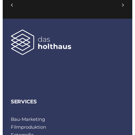
SERVICES
Bau-Marketing
Filmproduktion
Fotografie