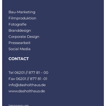
Bau-Marketing
Filmproduktion
Fotografie
Branddesign
Corporate Design
Pressearbeit
Social Media
CONTACT
Tel 06201 // 877 81 – 00
Fax 06201 // 877 81 -01
info@dasholthaus.de
www.dasholthaus.de
Impressum