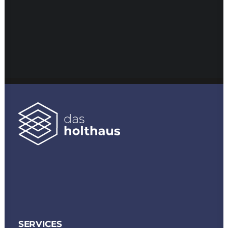
SERVICES