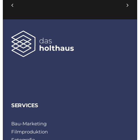
SERVICES
Bau-Marketing
Filmproduktion
Fotografie