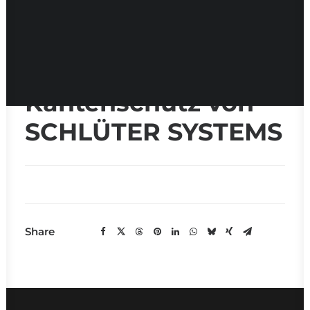
Fliesen und
Kantenschutz von
SCHLÜTER SYSTEMS
Share