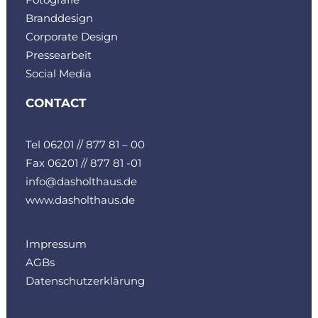
Branddesign
Corporate Design
Pressearbeit
Social Media
CONTACT
Tel 06201 // 877 81 – 00
Fax 06201 // 877 81 -01
info@dasholthaus.de
www.dasholthaus.de
Impressum
AGBs
Datenschutzerklärung