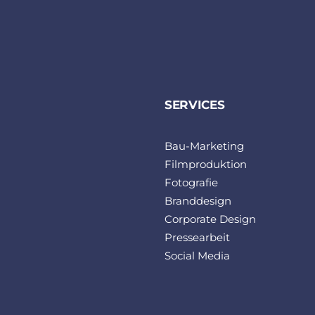
SERVICES
Bau-Marketing
Filmproduktion
Fotografie
Branddesign
Corporate Design
Pressearbeit
Social Media