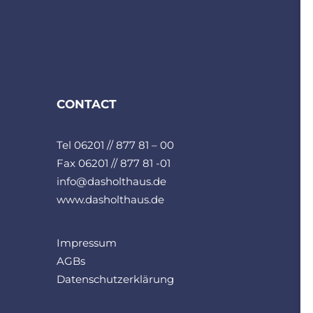
CONTACT
Tel 06201 // 877 81 – 00
Fax 06201 // 877 81 -01
info@dasholthaus.de
www.dasholthaus.de
Impressum
AGBs
Datenschutzerklärung