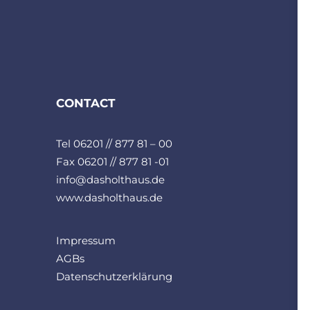
CONTACT
Tel 06201 // 877 81 – 00
Fax 06201 // 877 81 -01
info@dasholthaus.de
www.dasholthaus.de
Impressum
AGBs
Datenschutzerklärung