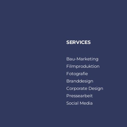
SERVICES
Bau-Marketing
Filmproduktion
Fotografie
Branddesign
Corporate Design
Pressearbeit
Social Media