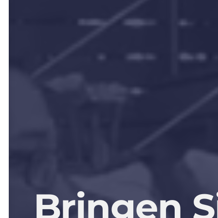
Bringen
S